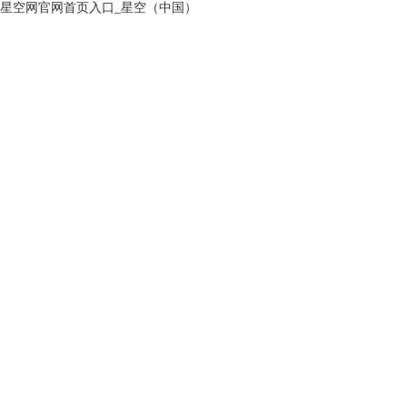
星空网官网首页入口_星空（中国）