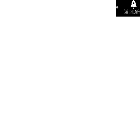
返回顶
入口_星空（中国） 服务的满意；